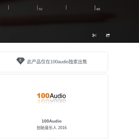
此产品仅在100audio独家出售
100Audio
创始音乐人 2016