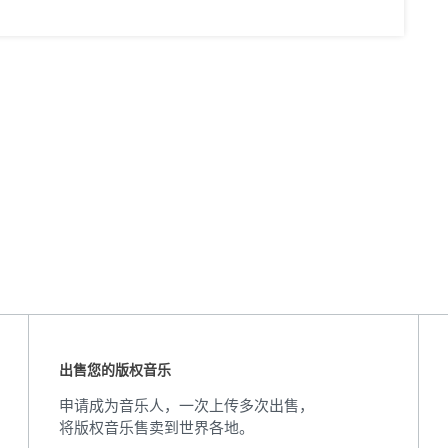
出售您的版权音乐
申请成为音乐人，一次上传多次出售，
将版权音乐售卖到世界各地。