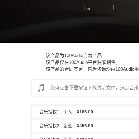
该产品为100Audio自营产品
该产品仅在100Audio平台独家销售。
该产品的合同签署，售后咨询均由100Audio
您可点击
下载
按钮下载试听文件，选定音乐后
音乐授权1 - 个人
–
¥166.00
音乐授权2 - 企业
–
¥456.50