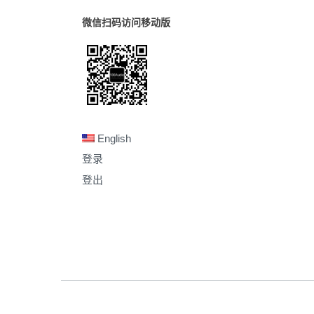
微信扫码访问移动版
English
登录
登出