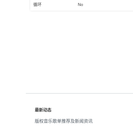
循环
No
最新动态
版权音乐歌单推荐及新闻资讯