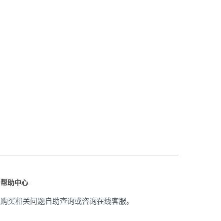
帮助中心
购买相关问题自助查询或咨询在线客服。