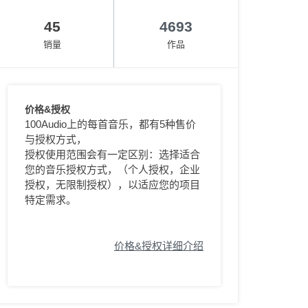
45
4693
销量
作品
价格&授权
100Audio上的每首音乐，都有5种售价
与授权方式，
授权使用范围会有一定区别：选择适合
您的音乐授权方式，（个人授权，企业
授权，无限制授权），以适应您的项目
特定需求。
价格&授权详细介绍