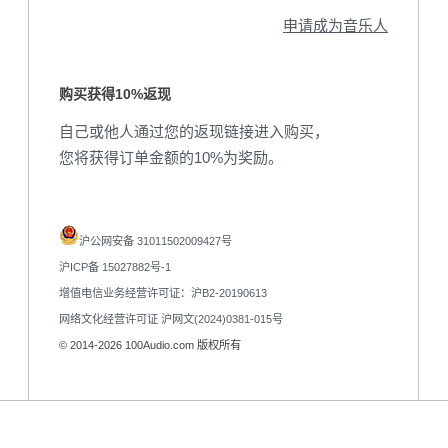
申请成为音乐人
购买获得10%返现
自己或他人通过您的返现链接进入购买，
您将获得订单金额的10%为奖励。
沪公网安备 31011502009427号
沪ICP备 15027882号-1
增值电信业务经营许可证：沪B2-20190613
网络文化经营许可证 沪网文(2024)0381-015号
© 2014-2026 100Audio.com 版权所有