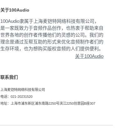
关于100Audio
100Audio隶属于上海麦铠特网络科技有限公司，
是一家既致力于音频作品创作，也热衷于帮助来自
世界各地的创作者传播他们的灵感的公司。我们的
理念是通过互帮互助的形式来优化音频制作者们的
生存环境，也为想购买版权音频的人们提供便利。
关于100Audio
联系我们
上海麦铠特网络科技有限公司
电话：021-20231520
地址：上海市浦东新区浦东南路2250号滨江2250创意园B座307