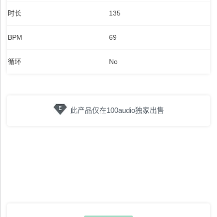
时长
135
BPM
69
循环
No
此产品仅在100audio独家出售