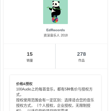
EdRecords
资深音乐人 2018
15
278
销量
作品
价格&授权
100Audio上的每首音乐，都有5种售价与授权方
式，
授权使用范围会有一定区别：选择适合您的音乐
授权方式，（个人授权，企业授权，无限制授
权），以适应您的项目特定需求。