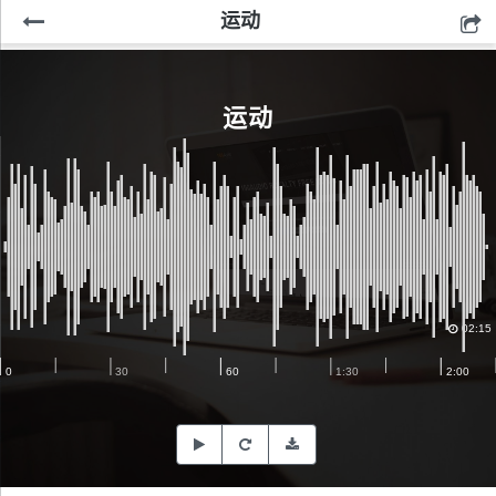
运动
运动
02:15