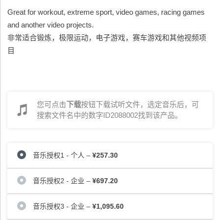
Great for workout, extreme sport, video games, racing games
and another video projects.
非常适合锻炼，极限运动，电子游戏，赛车游戏和其他视频项
目
您可点击
下载
按钮下载试听文件，选定音乐后，可
搜索文件名中的数字ID2088002找到该产品。
音乐授权1 - 个人
–
¥257.30
音乐授权2 - 企业
–
¥697.20
音乐授权3 - 企业
–
¥1,095.60