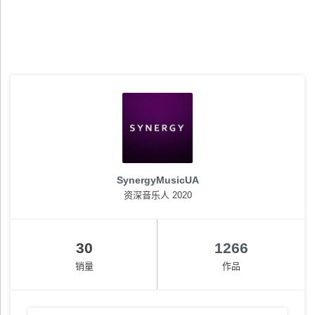
SynergyMusicUA
资深音乐人 2020
30
1266
销量
作品