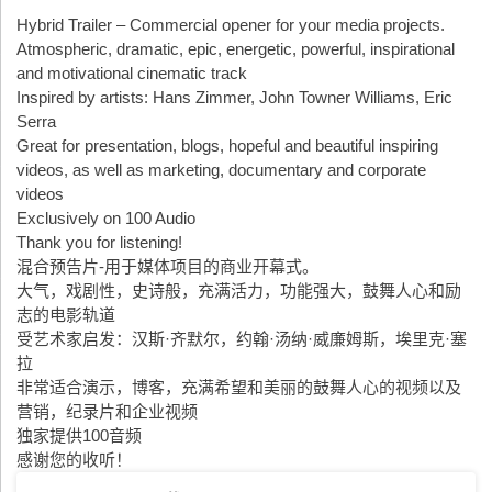
Hybrid Trailer – Commercial opener for your media projects.
Atmospheric, dramatic, epic, energetic, powerful, inspirational
and motivational cinematic track
Inspired by artists: Hans Zimmer, John Towner Williams, Eric
Serra
Great for presentation, blogs, hopeful and beautiful inspiring
videos, as well as marketing, documentary and corporate
videos
Exclusively on 100 Audio
Thank you for listening!
混合预告片-用于媒体项目的商业开幕式。
大气，戏剧性，史诗般，充满活力，功能强大，鼓舞人心和励
志的电影轨道
受艺术家启发：汉斯·齐默尔，约翰·汤纳·威廉姆斯，埃里克·塞
拉
非常适合演示，博客，充满希望和美丽的鼓舞人心的视频以及
营销，纪录片和企业视频
独家提供100音频
感谢您的收听！