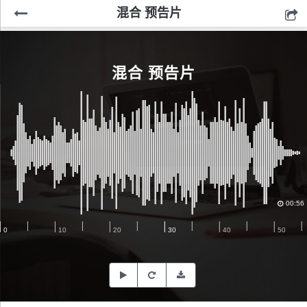
混合 预告片
混合 预告片
00:56