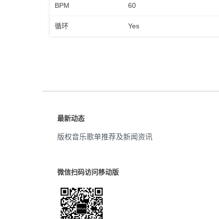
BPM
60
循环
Yes
最新动态
版权音乐歌单推荐及新闻资讯
微信扫码访问移动版