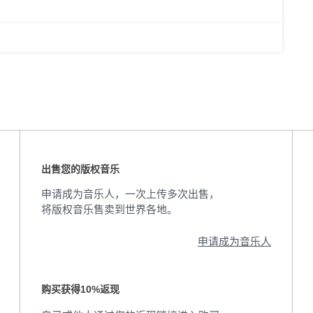
出售您的版权音乐
申请成为音乐人，一次上传多次出售，
将版权音乐售卖到世界各地。
申请成为音乐人
购买获得10%返现