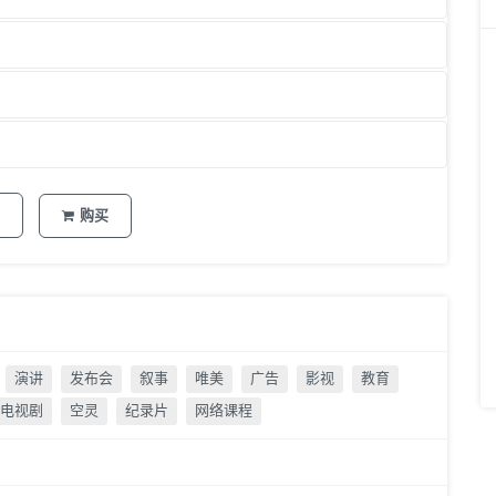
购买
演讲
发布会
叙事
唯美
广告
影视
教育
电视剧
空灵
纪录片
网络课程