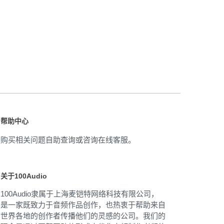
帮助中心
购买相关问题自助查询或咨询在线客服。
关于100Audio
100Audio隶属于上海麦铠特网络科技有限公司，
是一家既致力于音频作品创作，也热衷于帮助来自
世界各地的创作者传播他们的灵感的公司。我们的