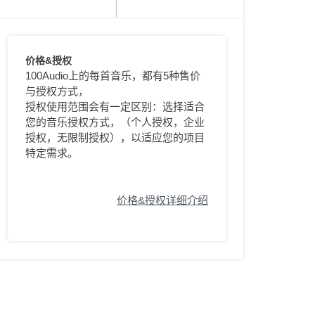
价格&授权
100Audio上的每首音乐，都有5种售价
与授权方式，
授权使用范围会有一定区别：选择适合
您的音乐授权方式，（个人授权，企业
授权，无限制授权），以适应您的项目
特定需求。
价格&授权详细介绍