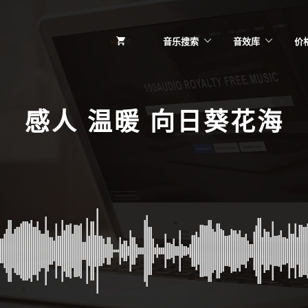
音乐搜索
音效库
价
感人 温暖 向日葵花海