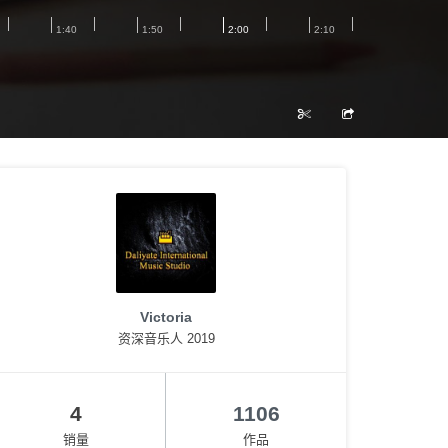
Victoria
资深音乐人 2019
4
1106
销量
作品