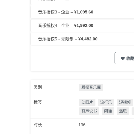
音乐授权3 - 企业
–
¥1,095.60
音乐授权4 - 企业
–
¥1,992.00
音乐授权5 - 无限制
–
¥4,482.00
收藏
类别
版权音乐库
标签
动画片
流行乐
短视频
有声说书
朗诵
温暖
时长
136