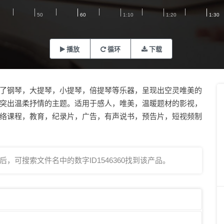
播放
循环
下载
了钢琴，大提琴，小提琴，倍提琴等乐器，呈现出空灵唯美的
突出温柔抒情的主题。适用于感人，唯美，温暖题材的影视，
络课程，教育，纪录片，广告，有声说书，预告片，短视频制
，可搜索文件名中的数字ID1546360找到该产品。