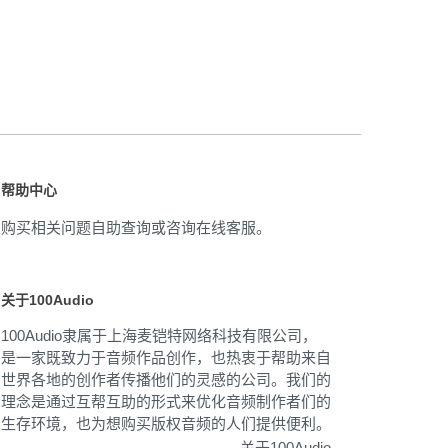
帮助中心
购买相关问题自助查询或咨询在线客服。
关于100Audio
100Audio隶属于上海麦铠特网络科技有限公司，
是一家既致力于音频作品创作，也热衷于帮助来自
世界各地的创作者传播他们的灵感的公司。我们的
理念是通过互帮互助的形式来优化音频制作者们的
生存环境，也为想购买版权音频的人们提供便利。
关于100Audio