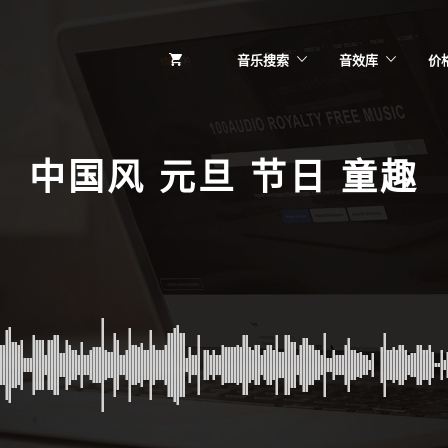
音乐搜索
音效库
价
中国风 元旦 节日 童趣