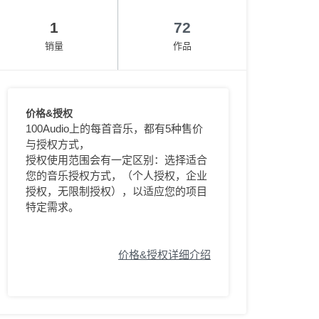
1
72
销量
作品
价格&授权
100Audio上的每首音乐，都有5种售价
与授权方式，
授权使用范围会有一定区别：选择适合
您的音乐授权方式，（个人授权，企业
授权，无限制授权），以适应您的项目
特定需求。
价格&授权详细介绍