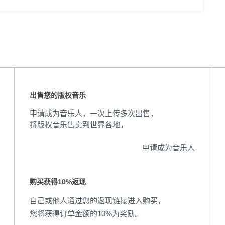
出售您的版权音乐
申请成为音乐人，一次上传多次出售，
将版权音乐售卖到世界各地。
申请成为音乐人
购买获得10%返现
自己或他人通过您的返现链接进入购买，
您将获得订单金额的10%为奖励。