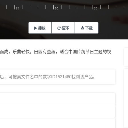
播放
循环
下载
而成，乐曲轻快，田园有童趣，适合中国传统节日主题的视
，可搜索文件名中的数字ID1531460找到该产品。