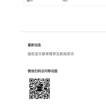
循环
Yes
最新动态
版权音乐歌单推荐及新闻资讯
微信扫码访问移动版