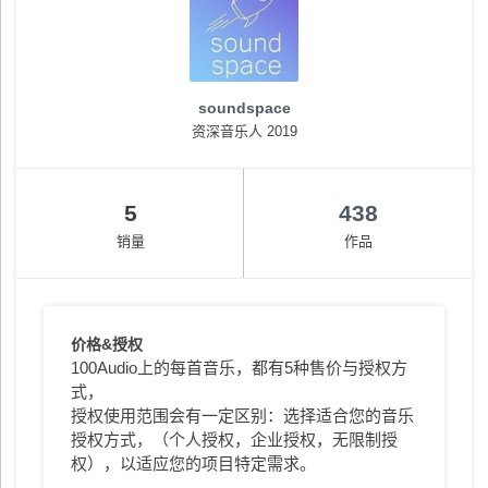
soundspace
资深音乐人 2019
5
438
销量
作品
价格&授权
100Audio上的每首音乐，都有5种售价与授权方
式，
授权使用范围会有一定区别：选择适合您的音乐
授权方式，（个人授权，企业授权，无限制授
权），以适应您的项目特定需求。