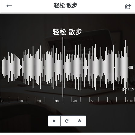
轻松 散步
轻松 散步
01:15