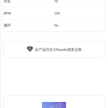
时长
76
BPM
160
循环
No
此产品仅在100audio独家出售