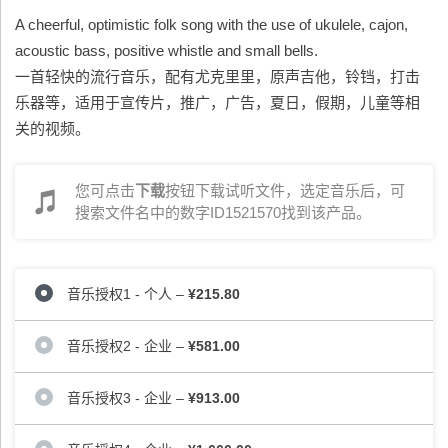
A cheerful, optimistic folk song with the use of ukulele, cajon,
acoustic bass, positive whistle and small bells.
一首轻快的流行音乐，配有尤克里里，原声吉他，铃铛，打击
乐器等，适用于宣传片，推广，广告，夏日，假期，儿童等相
关的视频。
您可点击
下载
按钮下载试听文件，选定音乐后，可
搜索文件名中的数字ID1521570找到该产品。
音乐授权1 - 个人
–
¥215.80
音乐授权2 - 企业
–
¥581.00
音乐授权3 - 企业
–
¥913.00