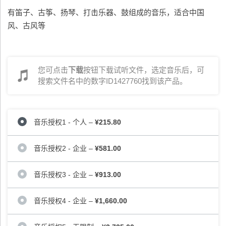
有笛子、古筝、扬琴、打击乐器、鼓组成的音乐，适合中国
风、古风等
您可点击
下载
按钮下载试听文件，选定音乐后，可
搜索文件名中的数字ID1427760找到该产品。
音乐授权1 - 个人
–
¥215.80
音乐授权2 - 企业
–
¥581.00
音乐授权3 - 企业
–
¥913.00
音乐授权4 - 企业
–
¥1,660.00