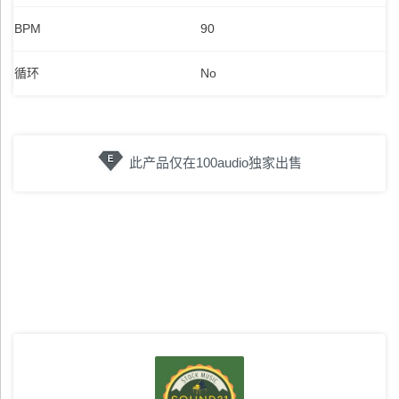
BPM
90
循环
No
此产品仅在100audio独家出售