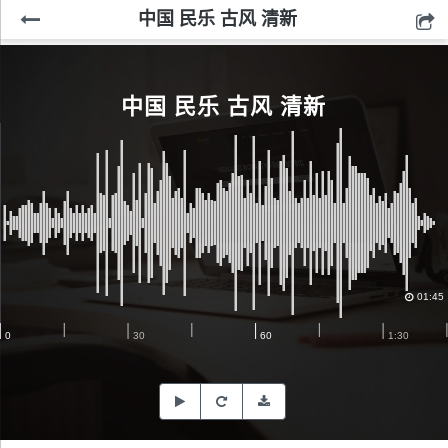
中国 民乐 古风 清新
中国 民乐 古风 清新
01:45