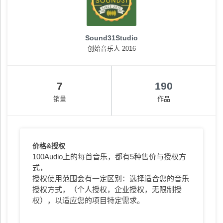
Sound31Studio
创始音乐人 2016
7
190
销量
作品
价格&授权
100Audio上的每首音乐，都有5种售价与授权方
式，
授权使用范围会有一定区别：选择适合您的音乐
授权方式，（个人授权，企业授权，无限制授
权），以适应您的项目特定需求。