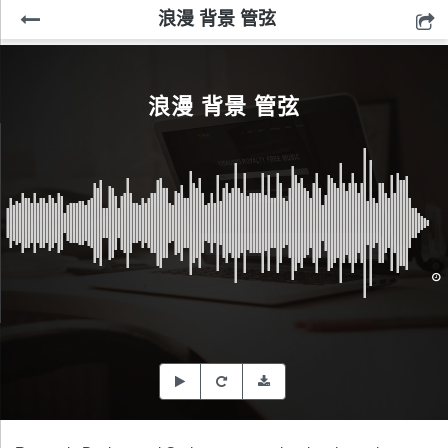
浪漫 背景 管弦
浪漫 背景 管弦