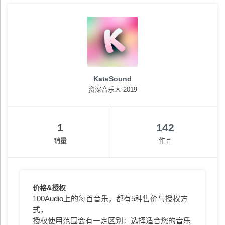
KateSound
资深音乐人 2019
1
142
销量
作品
价格&授权
100Audio上的每首音乐，都有5种售价与授权方
式，
授权使用范围会有一定区别：选择适合您的音乐