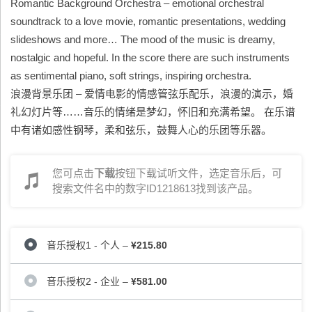
Romantic Background Orchestra – emotional orchestral
soundtrack to a love movie, romantic presentations, wedding
slideshows and more… The mood of the music is dreamy,
nostalgic and hopeful. In the score there are such instruments
as sentimental piano, soft strings, inspiring orchestra.
浪漫背景乐团 – 爱情电影的情感管弦乐配乐，浪漫的演示，婚
礼幻灯片等……音乐的情绪是梦幻，怀旧和充满希望。 在乐谱
中有诸如感性钢琴，柔和弦乐，鼓舞人心的乐团等乐器。
您可点击
下载
按钮下载试听文件，选定音乐后，可
搜索文件名中的数字ID1218613找到该产品。
音乐授权1 - 个人
–
¥215.80
音乐授权2 - 企业
–
¥581.00