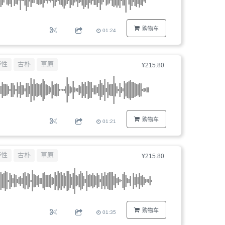
购物车
01:24
野性
古朴
草原
¥215.80
购物车
01:21
野性
古朴
草原
¥215.80
购物车
01:35