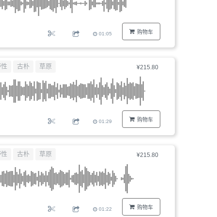
购物车
01:05
野性
古朴
草原
¥215.80
购物车
01:29
野性
古朴
草原
¥215.80
购物车
01:22