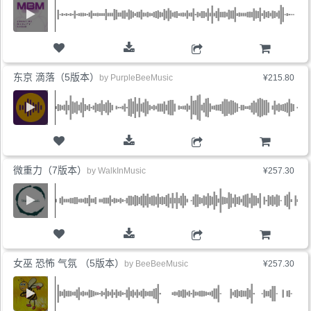
购物车
东京 滴落（5版本）
by
PurpleBeeMusic
¥215.80
购物车
微重力（7版本）
by
WalkInMusic
¥257.30
购物车
女巫 恐怖 气氛 （5版本）
by
BeeBeeMusic
¥257.30