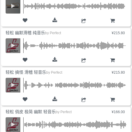
购物车
轻松 幽默滑稽 纯音乐
by
Perfect
¥215.80
购物车
轻松 搞怪 滑稽 轻音乐
by
Perfect
¥215.80
购物车
轻松 俏皮 极简 幽默 轻音乐
by
Perfect
¥166.00