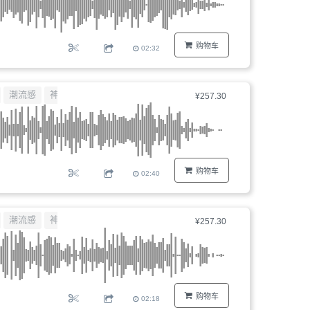
购物车
02:32
潮流感
神秘感
¥257.30
购物车
02:40
潮流感
神秘感
¥257.30
购物车
02:18