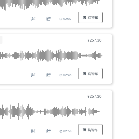
购物车
02:07
¥257.30
购物车
02:45
¥257.30
购物车
02:56