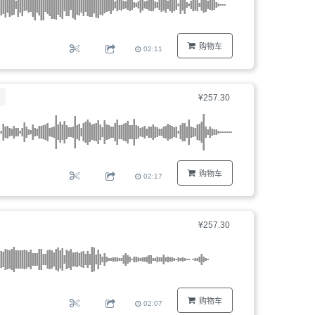
购物车
02:11
¥257.30
购物车
02:17
¥257.30
购物车
02:07