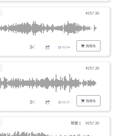
¥257.30
购物车
02:04
¥257.30
购物车
02:27
销量:1
¥257.30