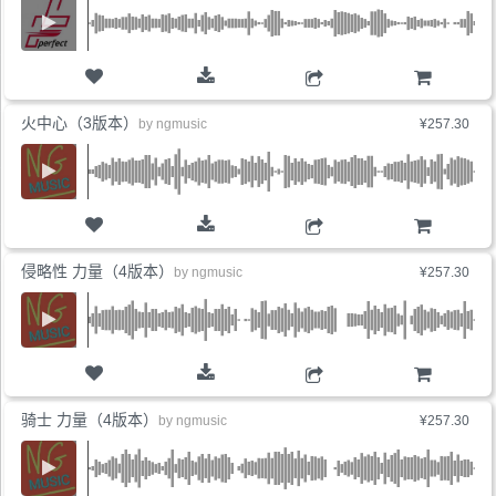
购物车
火中心（3版本）
by
ngmusic
¥257.30
购物车
侵略性 力量（4版本）
by
ngmusic
¥257.30
购物车
骑士 力量（4版本）
by
ngmusic
¥257.30