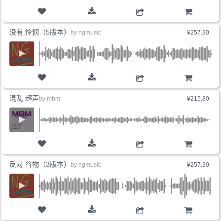
购物车
没有 怜悯（5版本）
by
ngmusic
¥257.30
购物车
混乱 超声
by
mbm
¥215.80
购物车
反对 谷物（3版本）
by
ngmusic
¥257.30
购物车