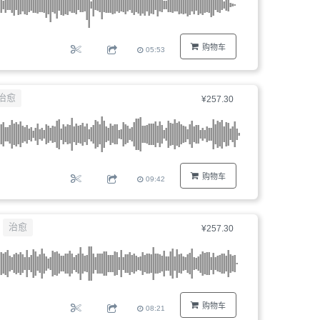
购物车
05:53
治愈
¥257.30
购物车
09:42
治愈
¥257.30
购物车
08:21