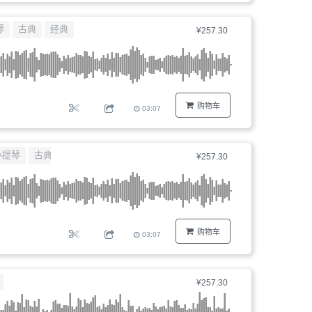
琴
古典
经典
¥257.30
购物车
03:07
小提琴
古典
¥257.30
购物车
03:07
¥257.30