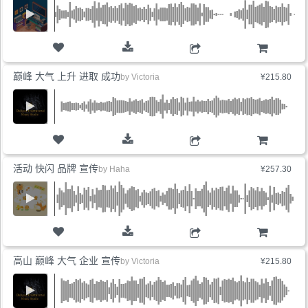
购物车
巅峰 大气 上升 进取 成功
by
Victoria
¥215.80
购物车
活动 快闪 品牌 宣传
by
Haha
¥257.30
购物车
高山 巅峰 大气 企业 宣传
by
Victoria
¥215.80