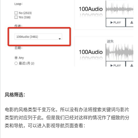
风格筛选：
电影的风格类型千变万化，所以没有办法将搜索关键词与影片
类型的对应列于此。但是我们已经对这样的情况作了细致的分
类和导航，可以进入影视导航页面查看：