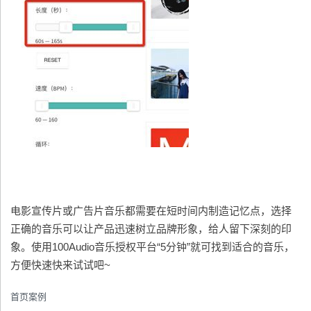
电影宣传片或广告片音乐都需要在短时间内制造记忆点，选择
正确的音乐可以让产品迅速树立品牌形象，给人留下深刻的印
象。使用100Audio音乐授权平台“5分钟”就可找到适合的音乐，
方便快速快来试试吧~
首页案例