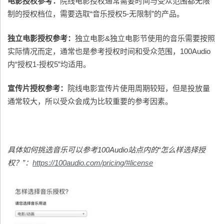
电影授权参考：
院线电影授权通常需要时间与受众范围都无限
制的授权档位，需要选取“音乐授权5-无限制”的产品。
独立电影授权参考：
独立电影&独立电影节使用的音乐需要按照
实际情况而定，通常也是参考授权时间和受众范围，100Audio
内“授权1-授权5”均适用。
宣传片授权参考：
院线电影宣传片使用周期较短，但是投放量
通常较大，所以受众会成为比较重要的参考因素。
具体如何挑选音乐可以参考100Audio站点内的“怎么样选择授
权？”：
https://100audio.com/pricing/#license