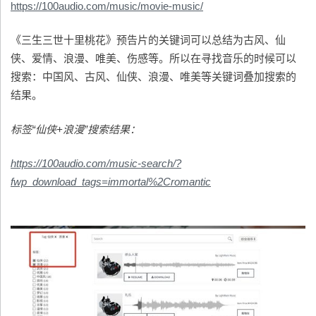
https://100audio.com/music/movie-music/
《三生三世十里桃花》预告片的关键词可以总结为古风、仙
侠、爱情、浪漫、唯美、伤感等。所以在寻找音乐的时候可以
搜索：中国风、古风、仙侠、浪漫、唯美等关键词叠加搜索的
结果。
标签“仙侠+浪漫”搜索结果：
https://100audio.com/music-search/?
fwp_download_tags=immortal%2Cromantic