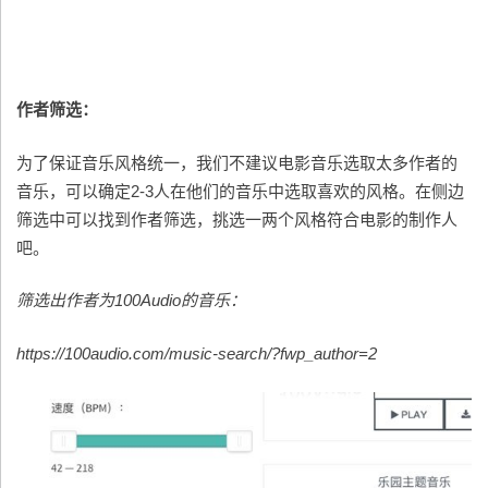
作者筛选：
为了保证音乐风格统一，我们不建议电影音乐选取太多作者的
音乐，可以确定2-3人在他们的音乐中选取喜欢的风格。在侧边
筛选中可以找到作者筛选，挑选一两个风格符合电影的制作人
吧。
筛选出作者为100Audio的音乐：
https://100audio.com/music-search/?fwp_author=2