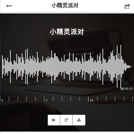
小精灵派对
小精灵派对
00:15