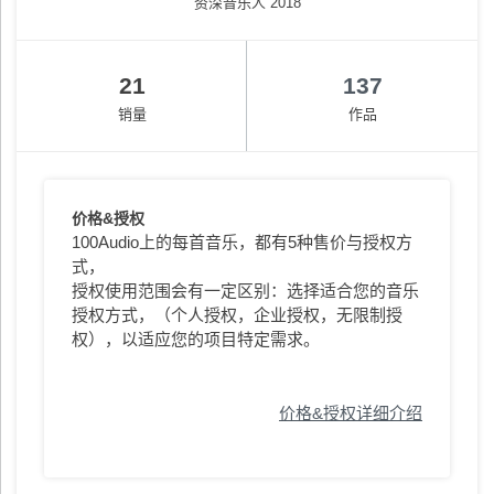
资深音乐人 2018
21
137
销量
作品
价格&授权
100Audio上的每首音乐，都有5种售价与授权方
式，
授权使用范围会有一定区别：选择适合您的音乐
授权方式，（个人授权，企业授权，无限制授
权），以适应您的项目特定需求。
价格&授权详细介绍