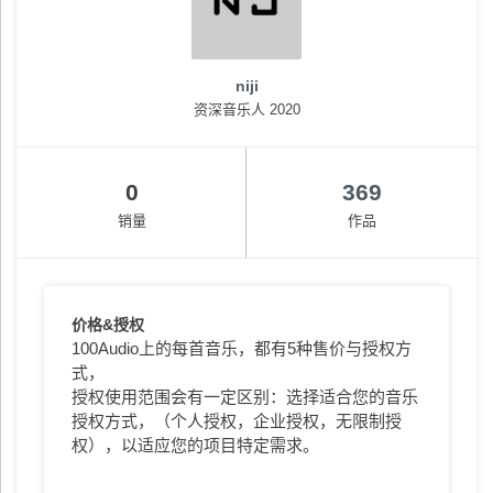
niji
资深音乐人 2020
0
369
销量
作品
价格&授权
100Audio上的每首音乐，都有5种售价与授权方
式，
授权使用范围会有一定区别：选择适合您的音乐
授权方式，（个人授权，企业授权，无限制授
权），以适应您的项目特定需求。