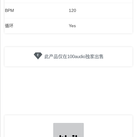
BPM
120
循环
Yes
此产品仅在100audio独家出售