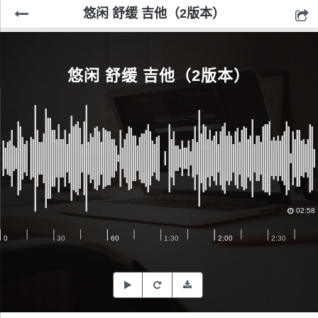
悠闲 舒缓 吉他（2版本）
悠闲 舒缓 吉他（2版本）
02:58