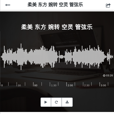
柔美 东方 婉转 空灵 管弦乐
柔美 东方 婉转 空灵 管弦乐
03:26