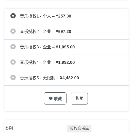
音乐授权1 - 个人
–
¥257.30
音乐授权2 - 企业
–
¥697.20
音乐授权3 - 企业
–
¥1,095.60
音乐授权4 - 企业
–
¥1,992.00
音乐授权5 - 无限制
–
¥4,482.00
购买
收藏
类别
版权音乐库