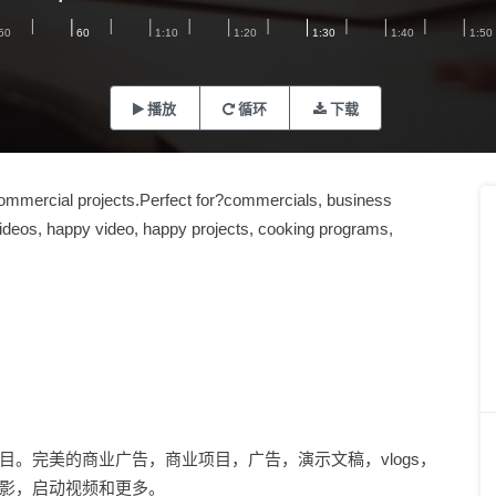
播放
循环
下载
 commercial projects.Perfect for?commercials, business
 videos, happy video, happy projects, cooking programs,
。完美的商业广告，商业项目，广告，演示文稿，vlogs，
影，启动视频和更多。