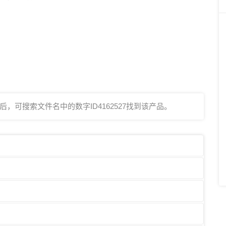
，可搜索文件名中的数字ID4162527找到该产品。