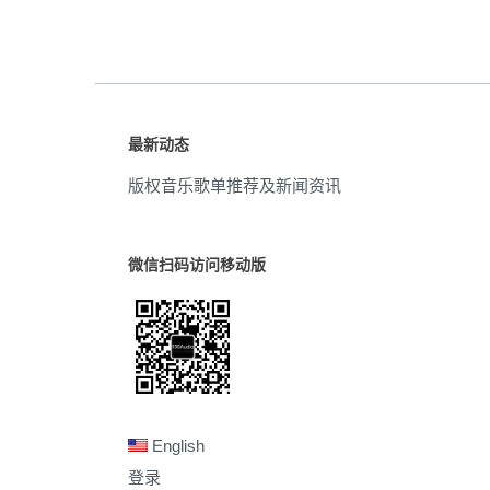
最新动态
版权音乐歌单推荐及新闻资讯
微信扫码访问移动版
English
登录