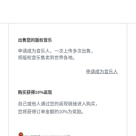
出售您的版权音乐
申请成为音乐人，一次上传多次出售，
将版权音乐售卖到世界各地。
申请成为音乐人
购买获得10%返现
自己或他人通过您的返现链接进入购买，
您将获得订单金额的10%为奖励。