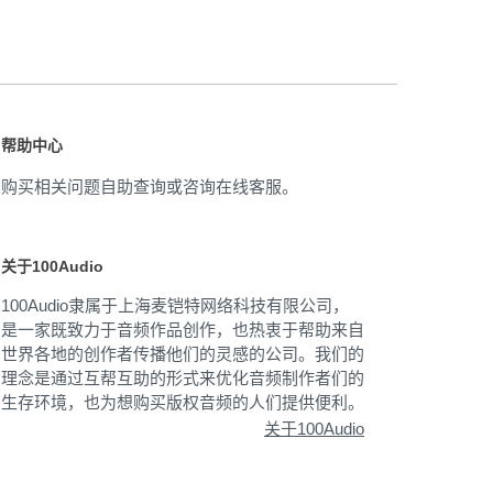
帮助中心
购买相关问题自助查询或咨询在线客服。
关于100Audio
100Audio隶属于上海麦铠特网络科技有限公司，
是一家既致力于音频作品创作，也热衷于帮助来自
世界各地的创作者传播他们的灵感的公司。我们的
理念是通过互帮互助的形式来优化音频制作者们的
生存环境，也为想购买版权音频的人们提供便利。
关于100Audio