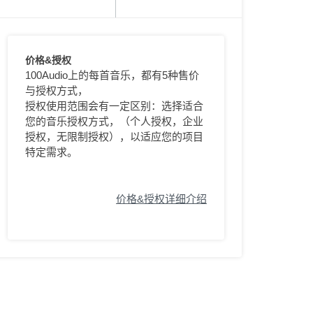
价格&授权
100Audio上的每首音乐，都有5种售价
与授权方式，
授权使用范围会有一定区别：选择适合
您的音乐授权方式，（个人授权，企业
授权，无限制授权），以适应您的项目
特定需求。
价格&授权详细介绍