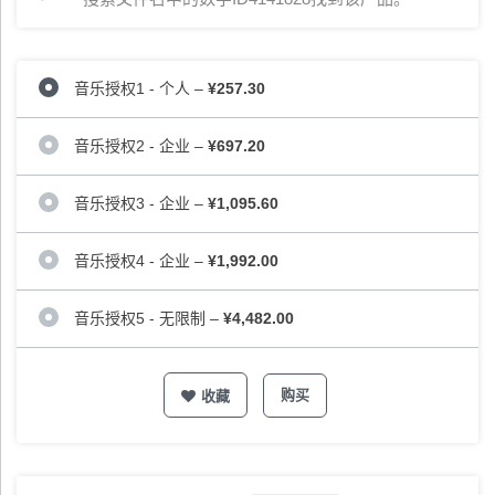
音乐授权1 - 个人
–
¥257.30
音乐授权2 - 企业
–
¥697.20
音乐授权3 - 企业
–
¥1,095.60
音乐授权4 - 企业
–
¥1,992.00
音乐授权5 - 无限制
–
¥4,482.00
购买
收藏