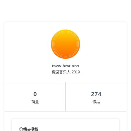
rawvibrations
资深音乐人 2019
0
274
销量
作品
价格&授权