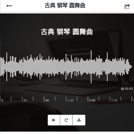
古典 钢琴 圆舞曲
古典 钢琴 圆舞曲
03:03