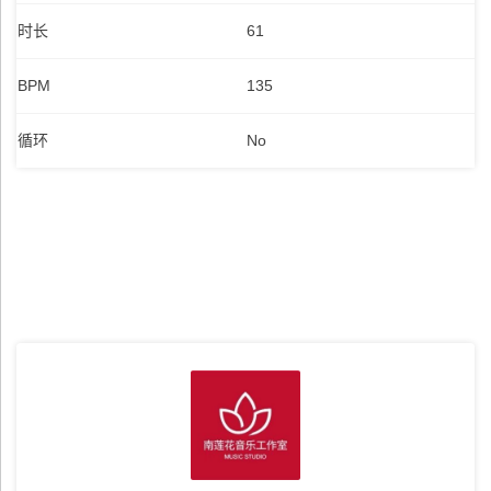
时长
61
BPM
135
循环
No