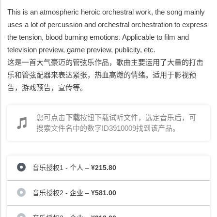
This is an atmospheric heroic orchestral work, the song mainly
uses a lot of percussion and orchestral orchestration to express
the tension, blood burning emotions. Applicable to film and
television preview, game preview, publicity, etc.
这是一首大气豪迈的管弦乐作品，歌曲主要运用了大量的打击
乐和管弦配器来表达紧张，热血高燃的情绪。适用于影视预
告，游戏预告，宣传等。
您可点击
下载
按钮下载试听文件，选定音乐后，可
搜索文件名中的数字ID3910009找到该产品。
音乐授权1 - 个人
–
¥215.80
音乐授权2 - 企业
–
¥581.00