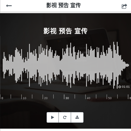
影视 预告 宣传
影视 预告 宣传
01:01