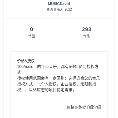
MUSICDavid
资深音乐人 2022
0
293
销量
作品
价格&授权
100Audio上的每首音乐，都有5种售价与授权方
式，
授权使用范围会有一定区别：选择适合您的音乐
授权方式，（个人授权，企业授权，无限制授
权），以适应您的项目特定需求。
价格&授权详细介绍