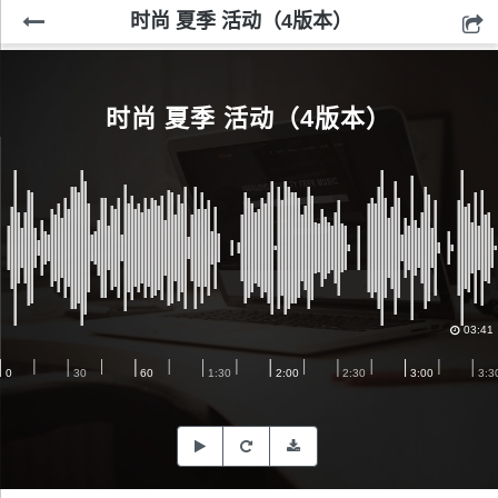
时尚 夏季 活动（4版本）
时尚 夏季 活动（4版本）
03:41