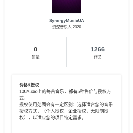
SynergyMusicUA
资深音乐人 2020
0
1266
销量
作品
价格&授权
100Audio上的每首音乐，都有5种售价与授权方
式，
授权使用范围会有一定区别：选择适合您的音乐
授权方式，（个人授权，企业授权，无限制授
权），以适应您的项目特定需求。