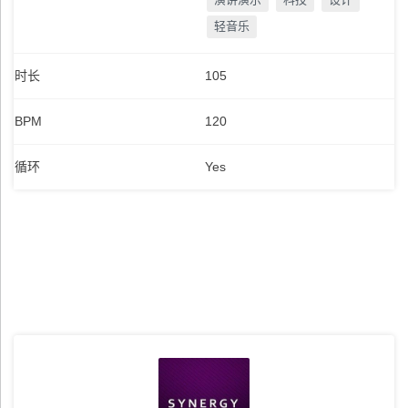
轻音乐
时长
105
BPM
120
循环
Yes