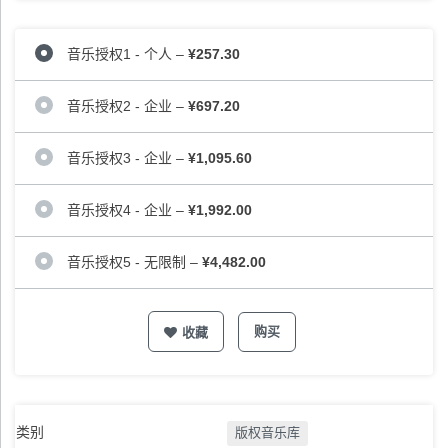
音乐授权1 - 个人
–
¥257.30
音乐授权2 - 企业
–
¥697.20
音乐授权3 - 企业
–
¥1,095.60
音乐授权4 - 企业
–
¥1,992.00
音乐授权5 - 无限制
–
¥4,482.00
购买
收藏
类别
版权音乐库