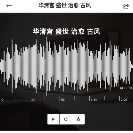
华清宫 盛世 治愈 古风
华清宫 盛世 治愈 古风
02:13