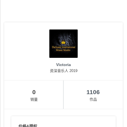
Victoria
资深音乐人 2019
0
1106
销量
作品
价格&授权