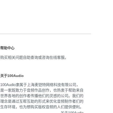
帮助中心
购买相关问题自助查询或咨询在线客服。
关于100Audio
100Audio隶属于上海麦铠特网络科技有限公司，
是一家既致力于音频作品创作，也热衷于帮助来自
世界各地的创作者传播他们的灵感的公司。我们的
理念是通过互帮互助的形式来优化音频制作者们的
生存环境，也为想购买版权音频的人们提供便利。
关于100Audio