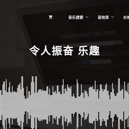
音乐搜索
音效库
价
令人振奋 乐趣