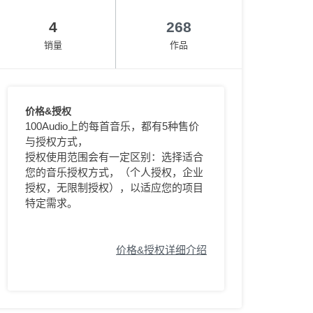
4
268
销量
作品
价格&授权
100Audio上的每首音乐，都有5种售价
与授权方式，
授权使用范围会有一定区别：选择适合
您的音乐授权方式，（个人授权，企业
授权，无限制授权），以适应您的项目
特定需求。
价格&授权详细介绍