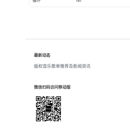
循环
No
最新动态
版权音乐歌单推荐及新闻资讯
微信扫码访问移动版