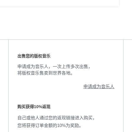
出售您的版权音乐
申请成为音乐人，一次上传多次出售，
将版权音乐售卖到世界各地。
申请成为音乐人
购买获得10%返现
自己或他人通过您的返现链接进入购买，
您将获得订单金额的10%为奖励。