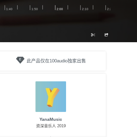
此产品仅在100audio独家出售
YanaMusic
资深音乐人 2019