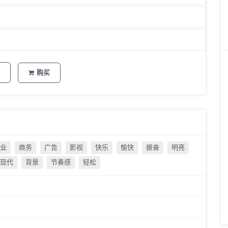
购买
业
商务
广告
影视
快乐
愉快
振奋
明亮
现代
背景
节奏感
轻松