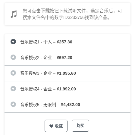
您可点击
下载
按钮下载试听文件，选定音乐后，可
搜索文件名中的数字ID3233796找到该产品。
音乐授权1 - 个人
–
¥257.30
音乐授权2 - 企业
–
¥697.20
音乐授权3 - 企业
–
¥1,095.60
音乐授权4 - 企业
–
¥1,992.00
音乐授权5 - 无限制
–
¥4,482.00
购买
收藏