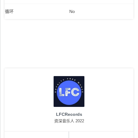
循环
No
LFCRecords
资深音乐人 2022