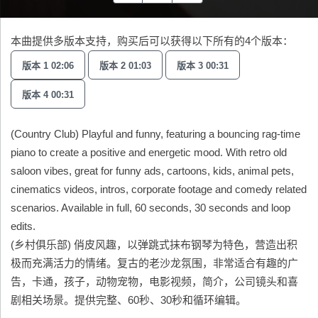
本曲提供多版本支持，购买后可以获得以下所有的4个版本：
版本 1 02:06
版本 2 01:03
版本 3 00:31
版本 4 00:31
(Country Club) Playful and funny, featuring a bouncing rag-time
piano to create a positive and energetic mood. With retro old
saloon vibes, great for funny ads, cartoons, kids, animal pets,
cinematics videos, intros, corporate footage and comedy related
scenarios. Available in full, 60 seconds, 30 seconds and loop
edits.
(乡村俱乐部) 俏皮风趣，以弹跳式抹布钢琴为特色，营造出积
极而充满活力的情绪。复古的老沙龙氛围，非常适合有趣的广
告，卡通，孩子，动物宠物，电影视频，简介，公司镜头和喜
剧相关场景。提供完整、60秒、30秒和循环编辑。