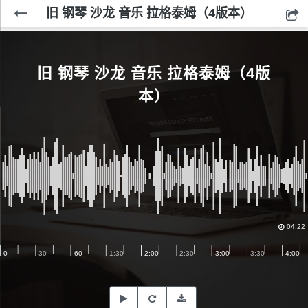
旧 钢琴 沙龙 音乐 拉格泰姆（4版本）
旧 钢琴 沙龙 音乐 拉格泰姆（4版
本）
04:22