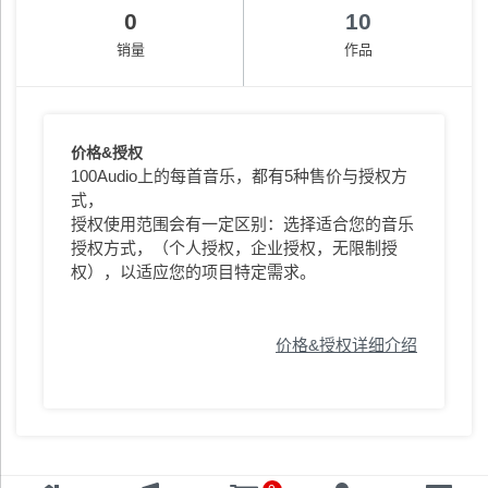
0
10
销量
作品
价格&授权
100Audio上的每首音乐，都有5种售价与授权方
式，
授权使用范围会有一定区别：选择适合您的音乐
授权方式，（个人授权，企业授权，无限制授
权），以适应您的项目特定需求。
价格&授权详细介绍