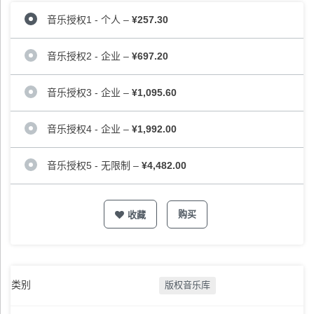
音乐授权1 - 个人
–
¥257.30
音乐授权2 - 企业
–
¥697.20
音乐授权3 - 企业
–
¥1,095.60
音乐授权4 - 企业
–
¥1,992.00
音乐授权5 - 无限制
–
¥4,482.00
购买
收藏
类别
版权音乐库