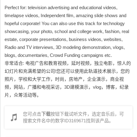
Perfect for: television advertising and educational videos,
timelapse videos, Independent film, amazing slide shows and
hopeful corporate! You can also use this track for technology
showcasing, your photo, school and college work, fashion, real
estate, corporate presentations, business videos, websites,
Radio and TV interviews, 3D modeling demonstration, vlogs,
blogs, documentaries, Crowd Funding campaigns etc.
非常适合: 电视广告和教育视频，延时视频，独立电影，惊人的
幻灯片和充满希望的公司!您还可以使用此轨道技术展示，您的
照片，学校和大学工作，时尚，房地产，企业演示，商业视
频，网站，广播和电视采访，3D建模演示，vlog，博客，纪录
片，众筹活动等。
您可点击
下载
按钮下载试听文件，选定音乐后，可
搜索文件名中的数字ID3169671找到该产品。