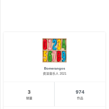
Bomerangos
资深音乐人 2021
3
974
销量
作品