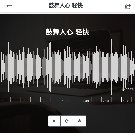
鼓舞人心 轻快
鼓舞人心 轻快
03:20