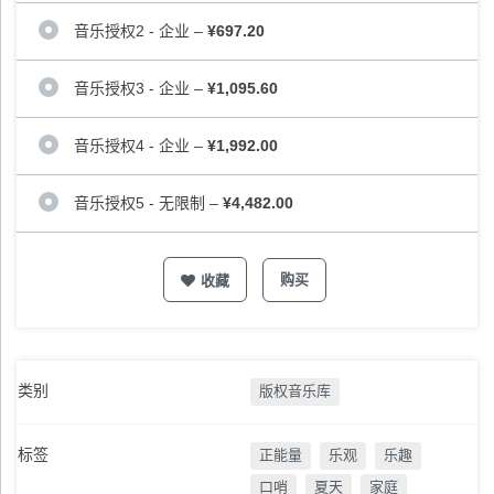
音乐授权2 - 企业
–
¥697.20
音乐授权3 - 企业
–
¥1,095.60
音乐授权4 - 企业
–
¥1,992.00
音乐授权5 - 无限制
–
¥4,482.00
购买
收藏
类别
版权音乐库
标签
正能量
乐观
乐趣
口哨
夏天
家庭