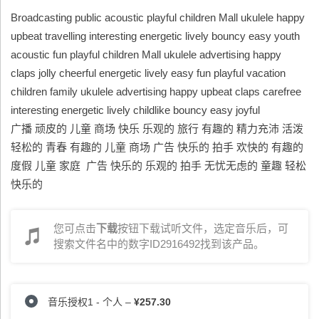
Broadcasting public acoustic playful children Mall ukulele happy
upbeat travelling interesting energetic lively bouncy easy youth
acoustic fun playful children Mall ukulele advertising happy
claps jolly cheerful energetic lively easy fun playful vacation
children family ukulele advertising happy upbeat claps carefree
interesting energetic lively childlike bouncy easy joyful
广播 顽皮的 儿童 商场 快乐 乐观的 旅行 有趣的 精力充沛 活泼
轻松的 青春 有趣的 儿童 商场 广告 快乐的 拍手 欢快的 有趣的
度假 儿童 家庭 广告 快乐的 乐观的 拍手 无忧无虑的 童趣 轻松
快乐的
您可点击
下载
按钮下载试听文件，选定音乐后，可
搜索文件名中的数字ID2916492找到该产品。
音乐授权1 - 个人
–
¥257.30