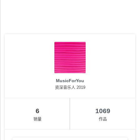
MusicForYou
资深音乐人 2019
6
1069
销量
作品