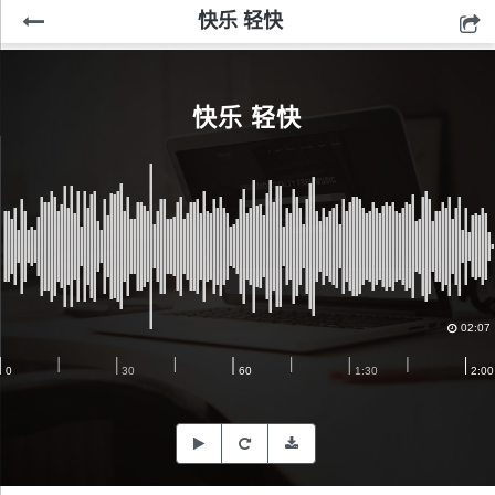
快乐 轻快
快乐 轻快
02:07