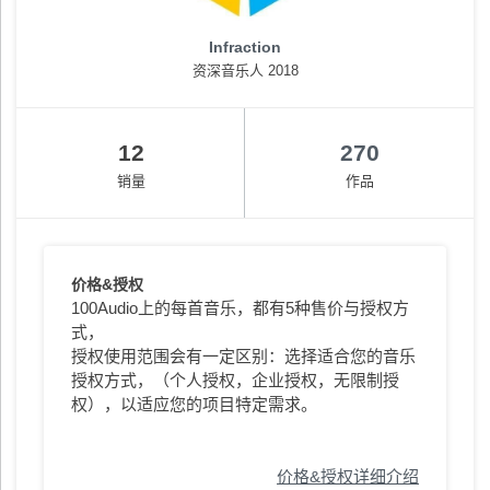
Infraction
资深音乐人 2018
12
270
销量
作品
价格&授权
100Audio上的每首音乐，都有5种售价与授权方
式，
授权使用范围会有一定区别：选择适合您的音乐
授权方式，（个人授权，企业授权，无限制授
权），以适应您的项目特定需求。
价格&授权详细介绍