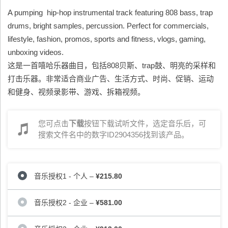
A pumping hip-hop instrumental track featuring 808 bass, trap
drums, bright samples, percussion. Perfect for commercials,
lifestyle, fashion, promos, sports and fitness, vlogs, gaming,
unboxing videos.
这是一首嘻哈乐器曲目，包括808贝斯、trap鼓、明亮的采样和
打击乐器。非常适合商业广告、生活方式、时尚、促销、运动
和健身、视频录影带、游戏、拆箱视频。
您可点击
下载
按钮下载试听文件，选定音乐后，可
搜索文件名中的数字ID2904356找到该产品。
音乐授权1 - 个人
–
¥215.80
音乐授权2 - 企业
–
¥581.00