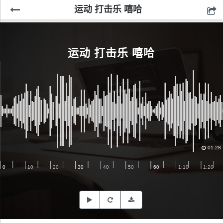
运动 打击乐 嘻哈
运动 打击乐 嘻哈
01:28