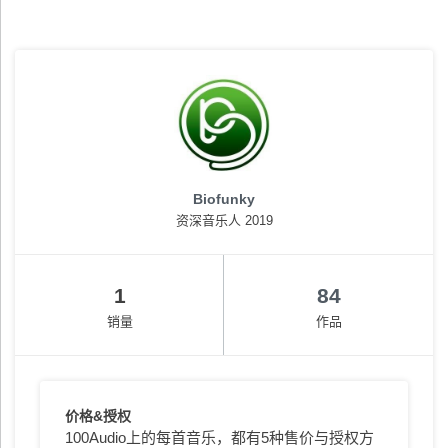
Biofunky
资深音乐人 2019
1
84
销量
作品
价格&授权
100Audio上的每首音乐，都有5种售价与授权方