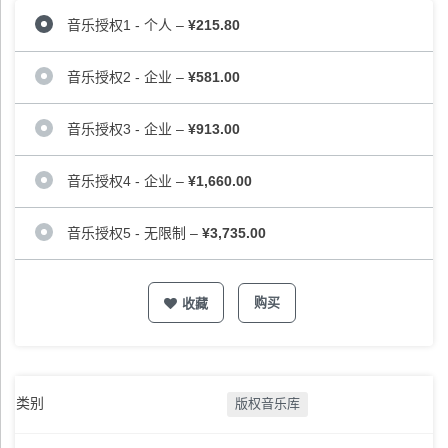
音乐授权1 - 个人
–
¥215.80
音乐授权2 - 企业
–
¥581.00
音乐授权3 - 企业
–
¥913.00
音乐授权4 - 企业
–
¥1,660.00
音乐授权5 - 无限制
–
¥3,735.00
购买
收藏
类别
版权音乐库