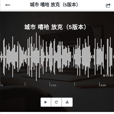
城市 嘻哈 放克（5版本）
城市 嘻哈 放克（5版本）
04:35