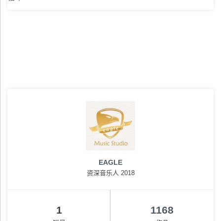
EAGLE
资深音乐人 2018
1
1168