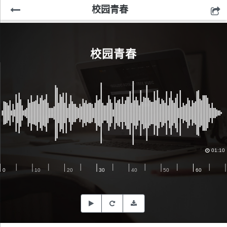
校园青春
校园青春
01:10