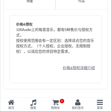
销量
作品
价格&授权
100Audio上的每首音乐，都有5种售价与授权方
式，
授权使用范围会有一定区别：选择适合您的音乐
授权方式，（个人授权，企业授权，无限制授
权），以适应您的项目特定需求。
价格&授权详细介绍
0
首页
搜索
购物车
我的音乐
菜单