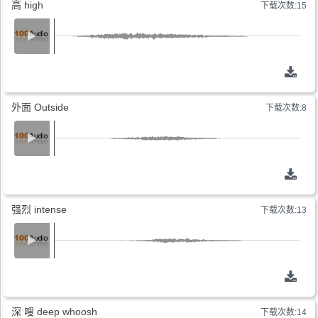
高 high
下载次数:15
外面 Outside
下载次数:8
强烈 intense
下载次数:13
深 嗖 deep whoosh
下载次数:14