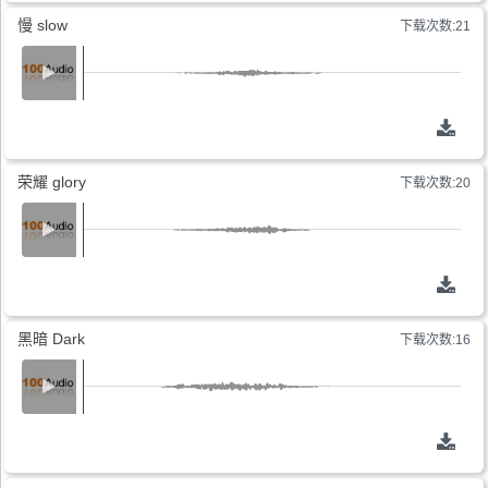
慢 slow
下载次数:21
荣耀 glory
下载次数:20
黑暗 Dark
下载次数:16
哎呀！您还没有登录，操作前请先登录哦。
请注册后下载音乐！
HOT
登录 / 注册
登录 / 注册